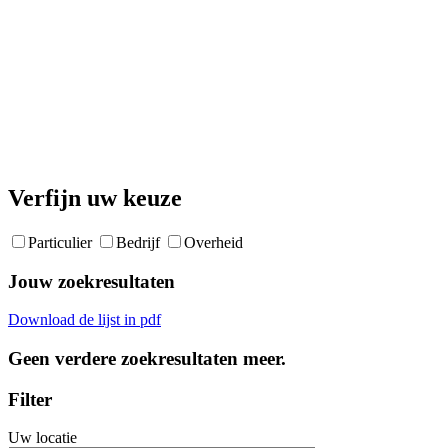
Verfijn uw keuze
Particulier
Bedrijf
Overheid
Jouw zoekresultaten
Download de lijst in pdf
Geen verdere zoekresultaten meer.
Filter
Uw locatie