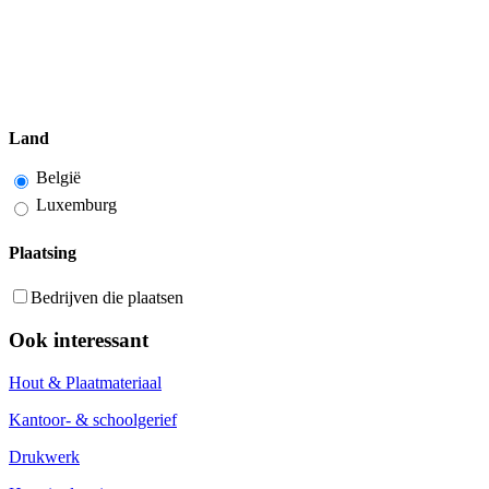
Land
België
Luxemburg
Plaatsing
Bedrijven die plaatsen
Ook interessant
Hout & Plaatmateriaal
Kantoor- & schoolgerief
Drukwerk