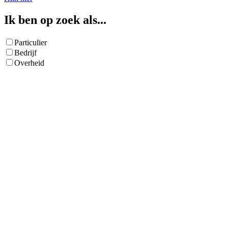
Ik ben op zoek als...
Particulier
Bedrijf
Overheid