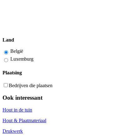
Land
België
Luxemburg
Plaatsing
Bedrijven die plaatsen
Ook interessant
Hout in de tuin
Hout & Plaatmateriaal
Drukwerk