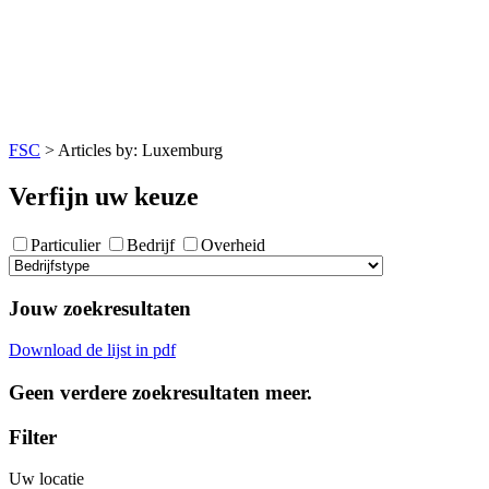
FSC
>
Articles by: Luxemburg
Verfijn uw keuze
Particulier
Bedrijf
Overheid
Jouw zoekresultaten
Download de lijst in pdf
Geen verdere zoekresultaten meer.
Filter
Uw locatie