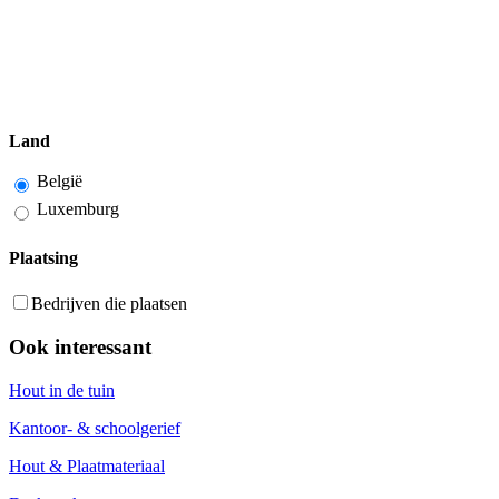
Land
België
Luxemburg
Plaatsing
Bedrijven die plaatsen
Ook interessant
Hout in de tuin
Kantoor- & schoolgerief
Hout & Plaatmateriaal