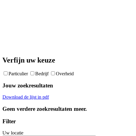
Verfijn uw keuze
Particulier
Bedrijf
Overheid
Jouw zoekresultaten
Download de lijst in pdf
Geen verdere zoekresultaten meer.
Filter
Uw locatie