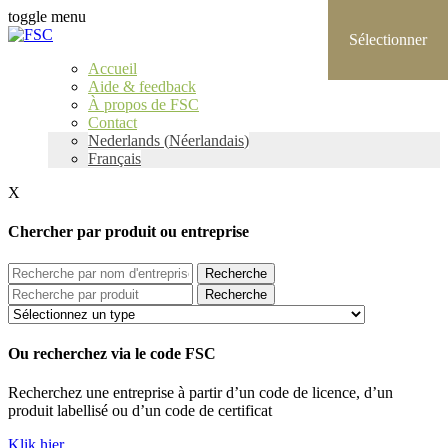
toggle menu
Accueil
Aide & feedback
À propos de FSC
Contact
Nederlands
(
Néerlandais
)
Français
X
Chercher par produit ou entreprise
Recherche
Recherche
Ou recherchez via le code FSC
Recherchez une entreprise à partir d’un code de licence, d’un
produit labellisé ou d’un code de certificat
Klik hier