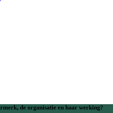
rmerk, de organisatie en haar werking?